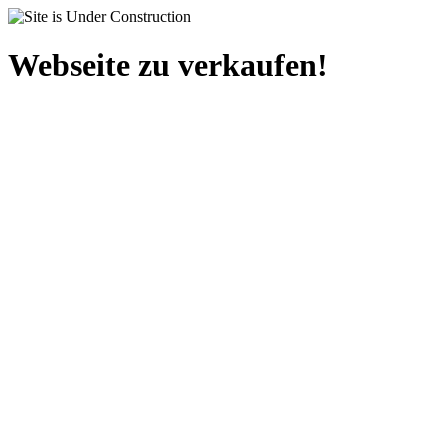
Webseite zu verkaufen!