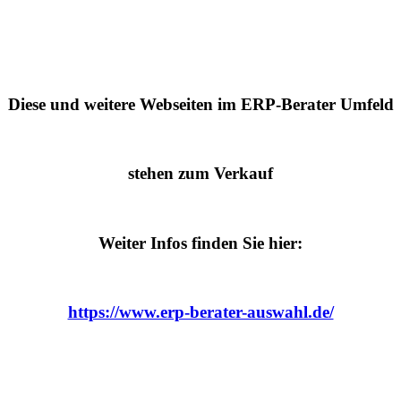
Diese und weitere Webseiten im ERP-Berater Umfeld
stehen zum Verkauf
Weiter Infos finden Sie hier:
https://www.erp-berater-auswahl.de/